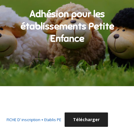
Adhésion pour les
établissements Petite
Enfance
Télécharger
FICHE D’ inscription + Etablis PE