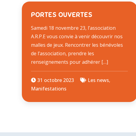
PORTES OUVERTES
Samedi 18 novembre 23, l’association
A.R.P.E vous convie à venir découvrir nos
malles de jeux. Rencontrer les bénévoles
de l’association, prendre les
renseignements pour adhérer […]
31 octobre 2023
Les news
,
Manifestations