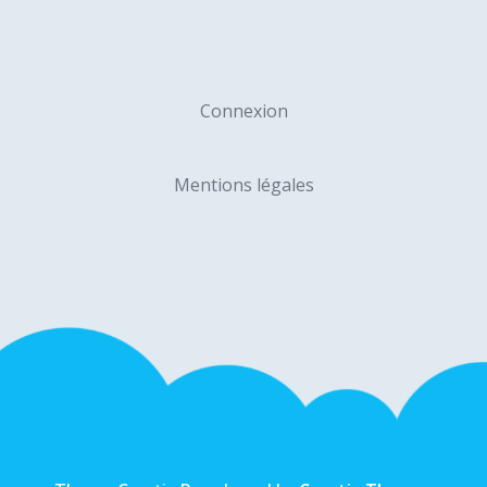
Connexion
Mentions légales