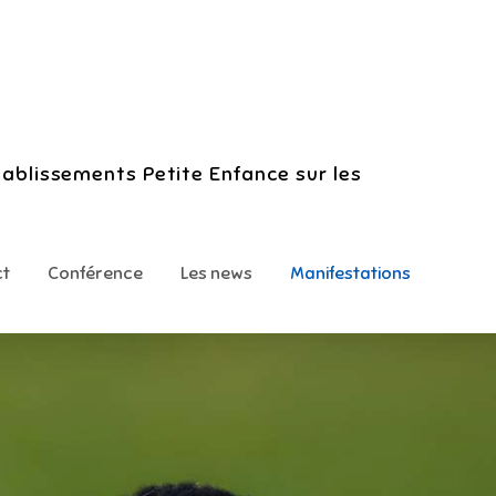
tablissements Petite Enfance sur les
ct
Conférence
Les news
Manifestations