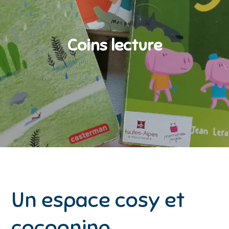
Coins lecture
Un espace cosy et
cocooning