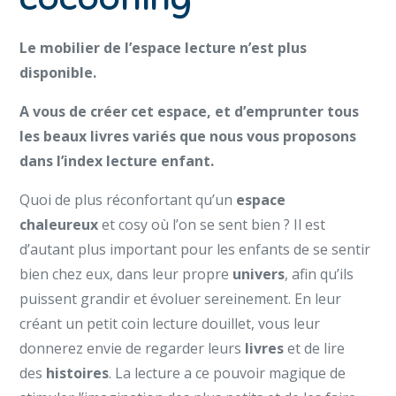
Le mobilier de l’espace lecture n’est plus
disponible.
A vous de créer cet espace, et d’emprunter tous
les beaux livres variés que nous vous proposons
dans l’index lecture enfant.
Quoi de plus réconfortant qu’un
espace
chaleureux
et cosy où l’on se sent bien ? Il est
d’autant plus important pour les enfants de se sentir
bien chez eux, dans leur propre
univers
, afin qu’ils
puissent grandir et évoluer sereinement. En leur
créant un petit coin lecture douillet, vous leur
donnerez envie de regarder leurs
livres
et de lire
des
histoires
. La lecture a ce pouvoir magique de