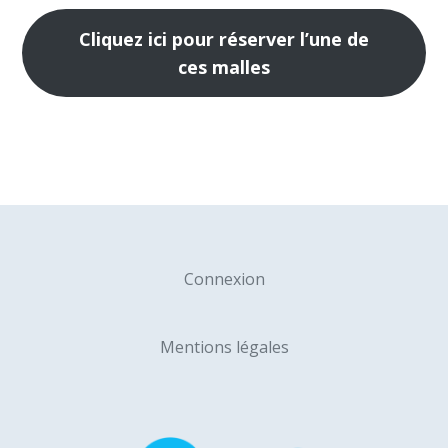
Cliquez ici pour réserver l’une de
ces malles
Connexion
Mentions légales