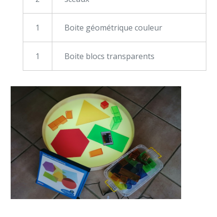
1
Boite géométrique couleur
1
Boite blocs transparents