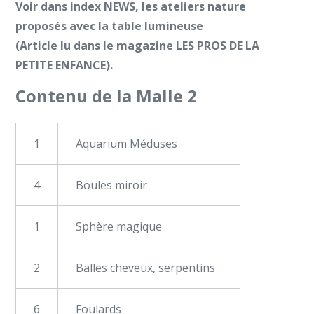
Voir dans index NEWS, les ateliers nature
proposés avec la table lumineuse
(Article lu dans le magazine LES PROS DE LA
PETITE ENFANCE).
Contenu de la Malle 2
1
Aquarium Méduses
4
Boules miroir
1
Sphère magique
2
Balles cheveux, serpentins
6
Foulards