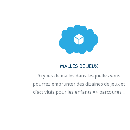
MALLES DE JEUX
9 types de malles dans lesquelles vous
pourrez emprunter des dizaines de jeux et
d'activités pour les enfants => parcourez…