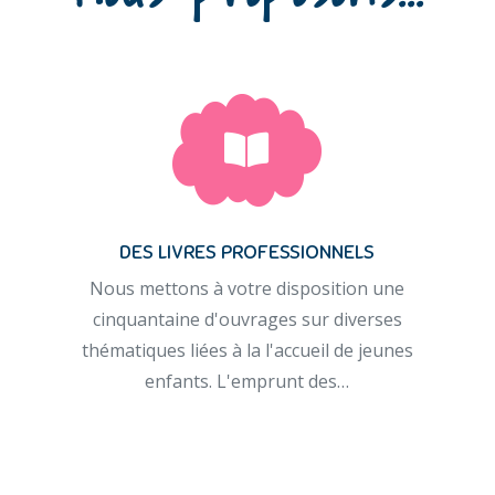
DES LIVRES PROFESSIONNELS
Nous mettons à votre disposition une
cinquantaine d'ouvrages sur diverses
thématiques liées à la l'accueil de jeunes
enfants. L'emprunt des…