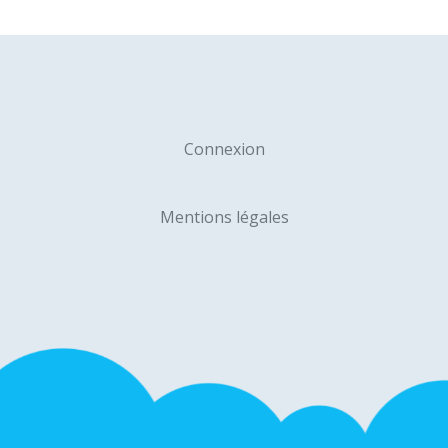
Connexion
Mentions légales