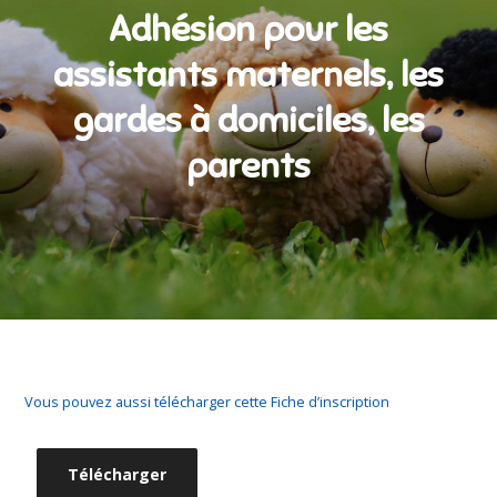
Adhésion pour les
assistants maternels, les
gardes à domiciles, les
parents
Vous pouvez aussi télécharger cette Fiche d’inscription
Télécharger