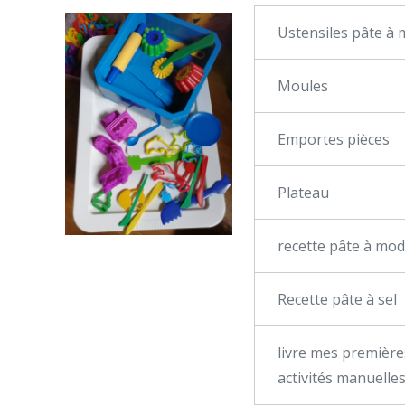
Ustensiles pâte à 
Moules
Emportes pièces
Plateau
recette pâte à mod
Recette pâte à sel
livre mes première
activités manuelle