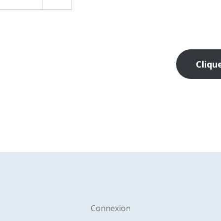
Cliqu
Connexion