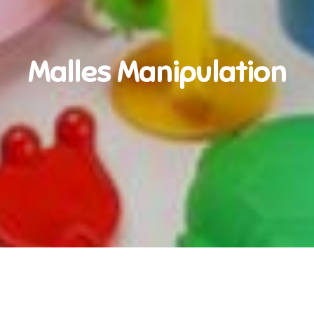
Malles Manipulation