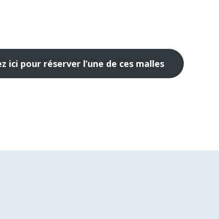
ez ici pour réserver l’une de ces malles