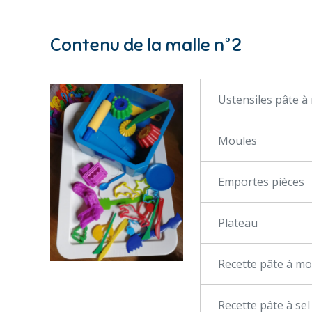
Contenu de la malle n°2
Ustensiles pâte à
Moules
Emportes pièces
Plateau
Recette pâte à mo
Recette pâte à sel