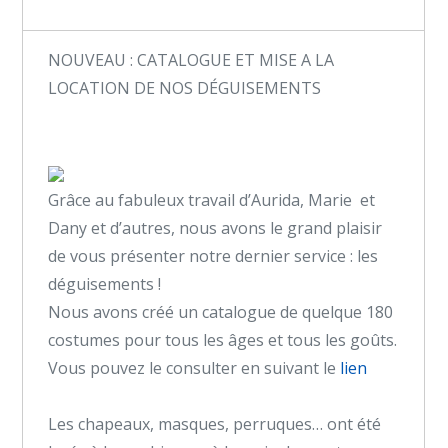
NOUVEAU : CATALOGUE ET MISE A LA
LOCATION DE NOS DÉGUISEMENTS
Grâce au fabuleux travail d’Aurida, Marie et
Dany et d’autres, nous avons le grand plaisir
de vous présenter notre dernier service : les
déguisements !
Nous avons créé un catalogue de quelque 180
costumes pour tous les âges et tous les goûts.
Vous pouvez le consulter en suivant le
lien
Les chapeaux, masques, perruques… ont été