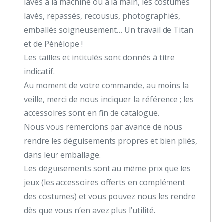
lavés à la machine ou à la main, les costumes
lavés, repassés, recousus, photographiés,
emballés soigneusement… Un travail de Titan
et de Pénélope !
Les tailles et intitulés sont donnés à titre
indicatif.
Au moment de votre commande, au moins la
veille, merci de nous indiquer la référence ; les
accessoires sont en fin de catalogue.
Nous vous remercions par avance de nous
rendre les déguisements propres et bien pliés,
dans leur emballage.
Les déguisements sont au même prix que les
jeux (les accessoires offerts en complément
des costumes) et vous pouvez nous les rendre
dès que vous n’en avez plus l’utilité.